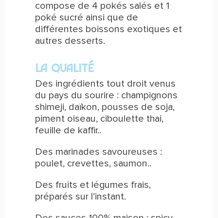
compose de 4 pokés salés et 1
poké sucré ainsi que de
différentes boissons exotiques et
autres desserts.
LA QUALITÉ
Des ingrédients tout droit venus
du pays du sourire : champignons
shimeji, daïkon, pousses de soja,
piment oiseau, ciboulette thai,
feuille de kaffir..
Des marinades savoureuses :
poulet, crevettes, saumon..
Des fruits et légumes frais,
préparés sur l’instant.