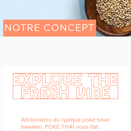
NOTRE CONCEPT
Aficionados du typique poké bowl
hawaïen, POKÉ THAÏ vous fait