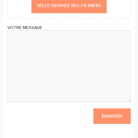
SÉLECTIONNEZ DES FICHIERS
VOTRE MESSAGE