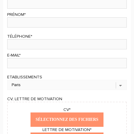
PRÉNOM*
TÉLÉPHONE*
E-MAIL*
ETABLISSEMENTS
CV, LETTRE DE MOTIVATION
CV*
SÉLECTIONNEZ DES FICHIERS
LETTRE DE MOTIVATION*