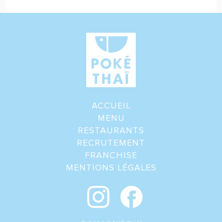
ACCUEIL
MENU
RESTAURANTS
RECRUTEMENT
FRANCHISE
MENTIONS LÉGALES