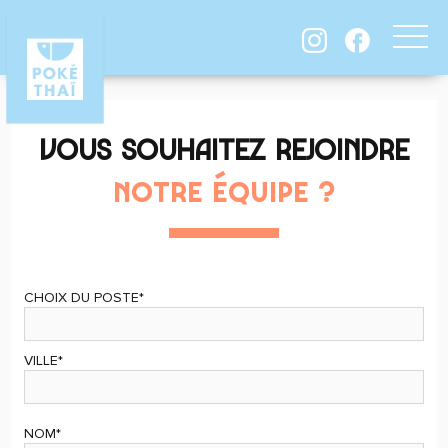
VOUS SOUHAITEZ REJOINDRE
NOTRE ÉQUIPE ?
CHOIX DU POSTE*
VILLE*
NOM*